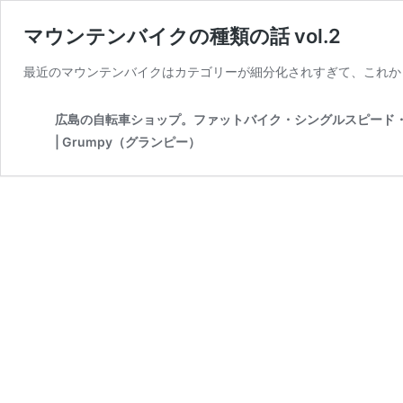
マウンテンバイクの種類の話 vol.2
最近のマウンテンバイクはカテゴリーが細分化されすぎて、これか
広島の自転車ショップ。ファットバイク・シングルスピード
| Grumpy（グランピー）