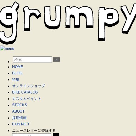
＞
HOME
BLOG
特集
オンラインショップ
BIKE CATALOG
カスタムペイント
STOCKS
ABOUT
採用情報
CONTACT
ニュースレターに登録する