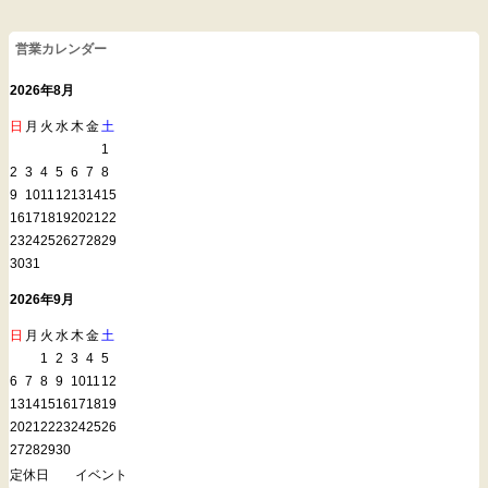
営業カレンダー
2026年8月
日
月
火
水
木
金
土
1
2
3
4
5
6
7
8
9
10
11
12
13
14
15
16
17
18
19
20
21
22
23
24
25
26
27
28
29
30
31
2026年9月
日
月
火
水
木
金
土
1
2
3
4
5
6
7
8
9
10
11
12
13
14
15
16
17
18
19
20
21
22
23
24
25
26
27
28
29
30
定休日
イベント