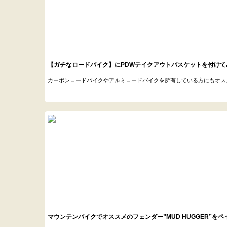
【ガチなロードバイク】にPDWテイクアウトバスケットを付けて
カーボンロードバイクやアルミロードバイクを所有している方にもオススメな
マウンテンバイクでオススメのフェンダー”MUD HUGGER”を