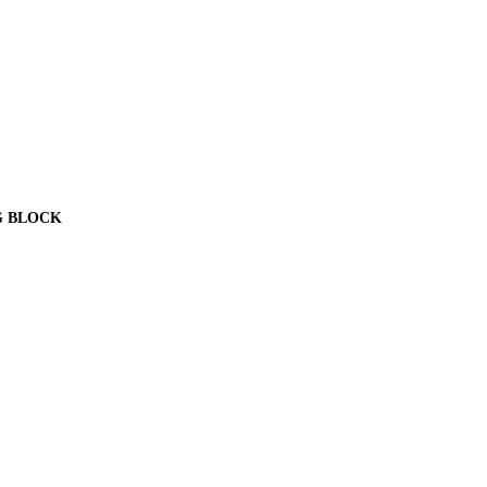
BIG BLOCK