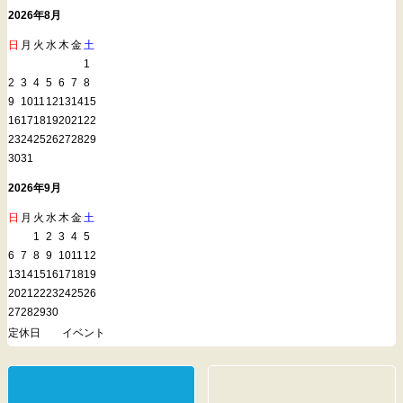
2026年8月
日
月
火
水
木
金
土
1
2
3
4
5
6
7
8
9
10
11
12
13
14
15
16
17
18
19
20
21
22
23
24
25
26
27
28
29
30
31
2026年9月
日
月
火
水
木
金
土
1
2
3
4
5
6
7
8
9
10
11
12
13
14
15
16
17
18
19
20
21
22
23
24
25
26
27
28
29
30
定休日
イベント