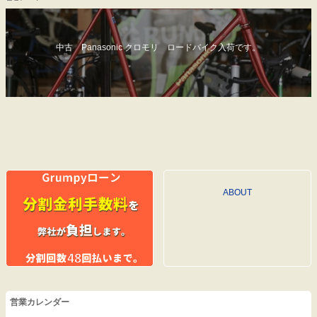
中古 Panasonic クロモリ ロードバイク入荷です。
ABOUT
営業カレンダー