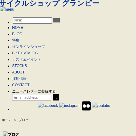
＞
HOME
BLOG
特集
オンラインショップ
BIKE CATALOG
カスタムペイント
STOCKS
ABOUT
採用情報
CONTACT
ニュースレターに登録する
ホーム
>
ブログ
.