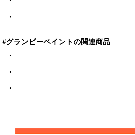
#グランピーペイントの関連商品
.
.