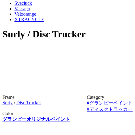
Svecluck
Vassago
Veloorange
XTRACYCLE
Surly / Disc Trucker
Frame
Category
Surly
/
Disc Trucker
#グランピーペイント
#ディスクトラッカー
Color
グランピーオリジナルペイント