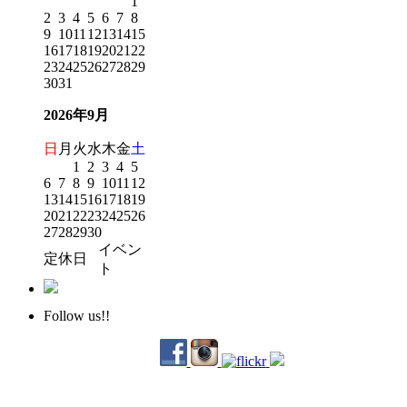
1
2
3
4
5
6
7
8
9
10
11
12
13
14
15
16
17
18
19
20
21
22
23
24
25
26
27
28
29
30
31
2026年9月
日
月
火
水
木
金
土
1
2
3
4
5
6
7
8
9
10
11
12
13
14
15
16
17
18
19
20
21
22
23
24
25
26
27
28
29
30
イベン
定休日
ト
Follow us!!