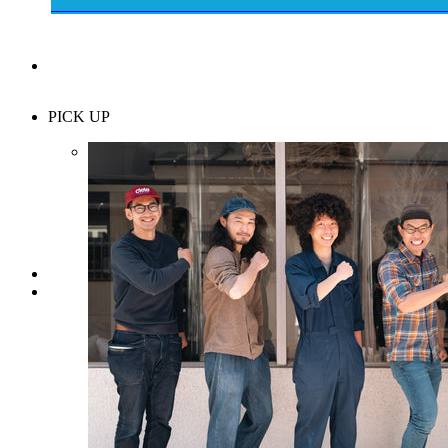
PICK UP