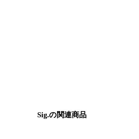
Sig.の関連商品