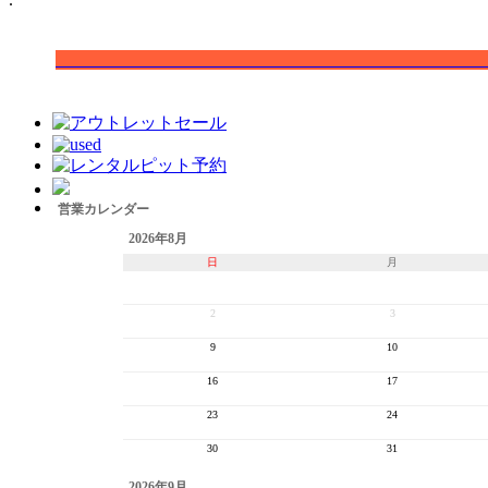
営業カレンダー
2026年8月
日
月
2
3
9
10
16
17
23
24
30
31
2026年9月