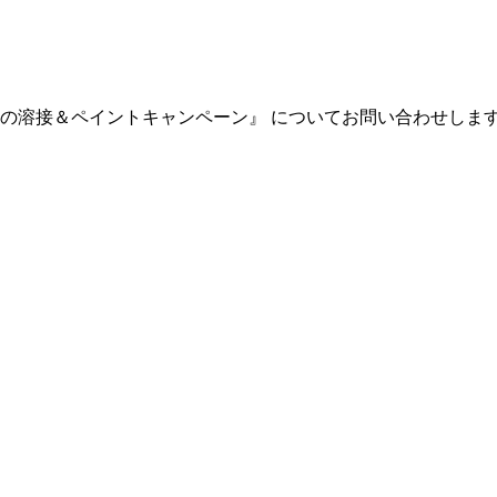
の溶接＆ペイントキャンペーン』 についてお問い合わせしま