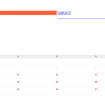
ABOUT
火
水
木
4
5
6
11
12
13
18
19
20
25
26
27