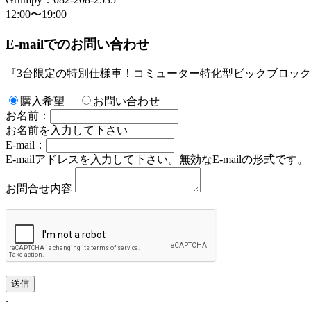
12:00〜19:00
E-mailでのお問い合わせ
『3台限定の特別仕様車！コミューター特化型ビックブロック
購入希望
お問い合わせ
お名前：
お名前を入力して下さい
E-mail：
E-mailアドレスを入力して下さい。
無効なE-mailの形式です。
お問合せ内容
.
.