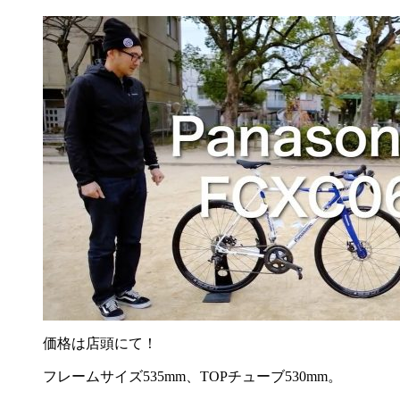
価格は店頭にて！
フレームサイズ535mm、TOPチューブ530mm。