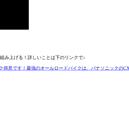
組み上げる！詳しいことは下のリンクで↓
ナソニック得意です！最強のオールロードバイクは、パナソニック