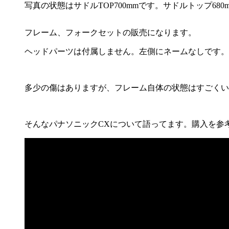
写真の状態はサドルTOP700mmです。サドルトップ68
フレーム、フォークセットの販売になります。
ヘッドパーツは付属しません。左側にネームなしです。
多少の傷はありますが、フレーム自体の状態はすごくい
そんなパナソニックCXについて語ってます。購入を参