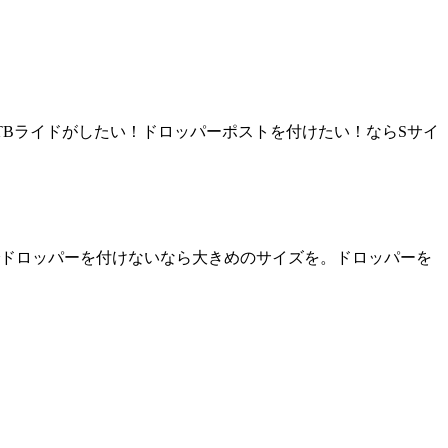
MTBライドがしたい！ドロッパーポストを付けたい！ならSサイ
ドロッパーを付けないなら大きめのサイズを。ドロッパーを