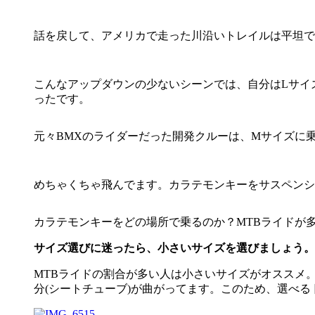
話を戻して、アメリカで走った川沿いトレイルは平坦で
こんなアップダウンの少ないシーンでは、自分はLサイ
ったです。
元々BMXのライダーだった開発クルーは、Mサイズに
めちゃくちゃ飛んでます。カラテモンキーをサスペンシ
カラテモンキーをどの場所で乗るのか？MTBライドが
サイズ選びに迷ったら、小さいサイズを選びましょう。
MTBライドの割合が多い人は小さいサイズがオススメ
分(シートチューブ)が曲がってます。このため、選べる