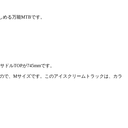
しめる万能MTBです。
ドルTOPが745mmです。
ので、Mサイズです。このアイスクリームトラックは、カラ