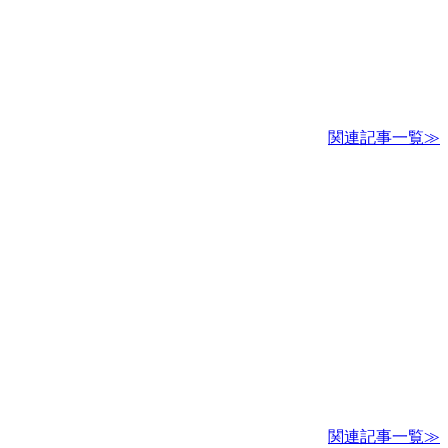
関連記事一覧≫
関連記事一覧≫