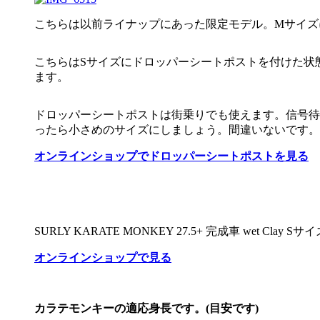
こちらは以前ライナップにあった限定モデル。Mサイズにド
こちらはSサイズにドロッパーシートポストを付けた状
ます。
ドロッパーシートポストは街乗りでも使えます。信号待
ったら小さめのサイズにしましょう。間違いないです。
オンラインショップでドロッパーシートポストを見る
SURLY KARATE MONKEY 27.5+ 完成車 wet Clay
オンラインショップで見る
カラテモンキーの適応身長です。(目安です)