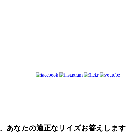
、あなたの適正なサイズお答えします