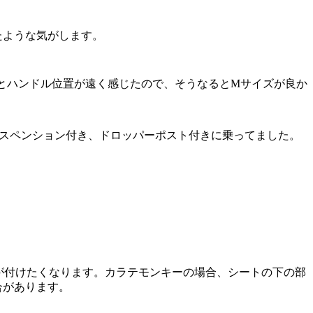
たような気がします。
とハンドル位置が遠く感じたので、そうなるとMサイズが良か
サスペンション付き、ドロッパーポスト付きに乗ってました。
が付けたくなります。カラテモンキーの場合、シートの下の部
合があります。