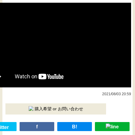
2021/08/03 20:59
購入希望 or お問い合わせ
f
B!