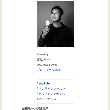
Posted by
池田竜一
2021/08/03 20:59
プロフィール詳細
#
YouTube
#
オンラインレッスン
#
セルフメンテナンス
#
メンテナンス
池田竜一の関連記事