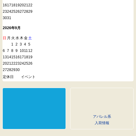
16
17
18
19
20
21
22
23
24
25
26
27
28
29
30
31
2026年9月
日
月
火
水
木
金
土
1
2
3
4
5
6
7
8
9
10
11
12
13
14
15
16
17
18
19
20
21
22
23
24
25
26
27
28
29
30
定休日
イベント
アパレル系
入荷情報