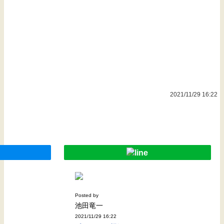
2021/11/29 16:22
Posted by
池田竜一
2021/11/29 16:22