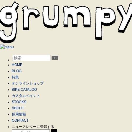
＞
HOME
BLOG
特集
オンラインショップ
BIKE CATALOG
カスタムペイント
STOCKS
ABOUT
採用情報
CONTACT
ニュースレターに登録する