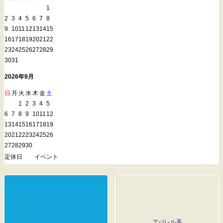
1
2
3
4
5
6
7
8
9
10
11
12
13
14
15
16
17
18
19
20
21
22
23
24
25
26
27
28
29
30
31
2026年9月
日
月
火
水
木
金
土
1
2
3
4
5
6
7
8
9
10
11
12
13
14
15
16
17
18
19
20
21
22
23
24
25
26
27
28
29
30
定休日
イベント
アパレル系