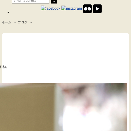
ホーム
>
ブログ
>
.
すね。