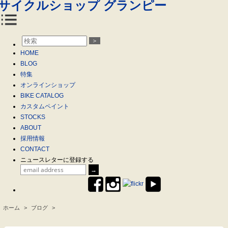
＞
HOME
BLOG
特集
オンラインショップ
BIKE CATALOG
カスタムペイント
STOCKS
ABOUT
採用情報
CONTACT
ニュースレターに登録する
ホーム
>
ブログ
>
.