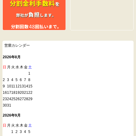
営業カレンダー
2026年8月
日
月
火
水
木
金
土
1
2
3
4
5
6
7
8
9
10
11
12
13
14
15
16
17
18
19
20
21
22
23
24
25
26
27
28
29
30
31
2026年9月
日
月
火
水
木
金
土
1
2
3
4
5