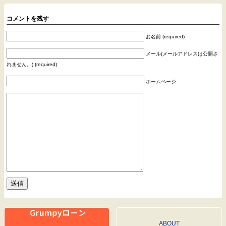
コメントを残す
お名前 (required)
メール(メールアドレスは公開さ
れません。) (required)
ホームページ
ABOUT