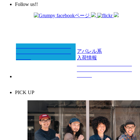
Follow us!!
アパレル系
入荷情報
PICK UP