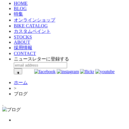
HOME
BLOG
特集
オンラインショップ
BIKE CATALOG
カスタムペイント
STOCKS
ABOUT
採用情報
CONTACT
ニュースレターに登録する
ホーム
>
ブログ
.