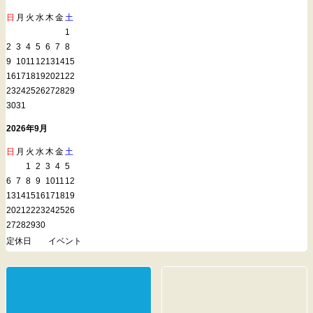
日
月
火
水
木
金
土
1
2
3
4
5
6
7
8
9
10
11
12
13
14
15
16
17
18
19
20
21
22
23
24
25
26
27
28
29
30
31
2026年9月
日
月
火
水
木
金
土
1
2
3
4
5
6
7
8
9
10
11
12
13
14
15
16
17
18
19
20
21
22
23
24
25
26
27
28
29
30
定休日
イベント