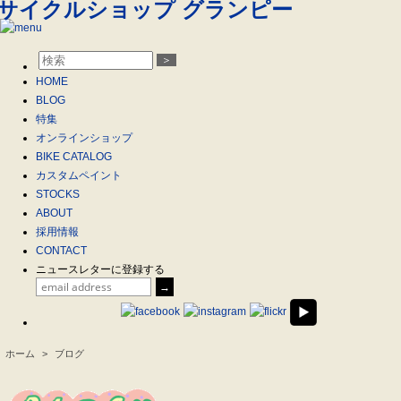
＞
HOME
BLOG
特集
オンラインショップ
BIKE CATALOG
カスタムペイント
STOCKS
ABOUT
採用情報
CONTACT
ニュースレターに登録する
ホーム
>
ブログ
.