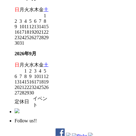
日
月
火
水
木
金
土
1
2
3
4
5
6
7
8
9
10
11
12
13
14
15
16
17
18
19
20
21
22
23
24
25
26
27
28
29
30
31
2026年9月
日
月
火
水
木
金
土
1
2
3
4
5
6
7
8
9
10
11
12
13
14
15
16
17
18
19
20
21
22
23
24
25
26
27
28
29
30
イベン
定休日
ト
Follow us!!