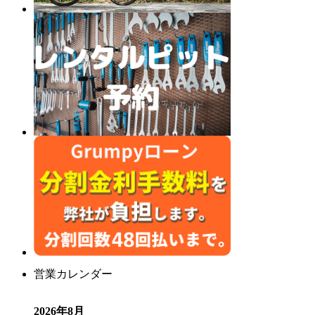
営業カレンダー
2026年8月