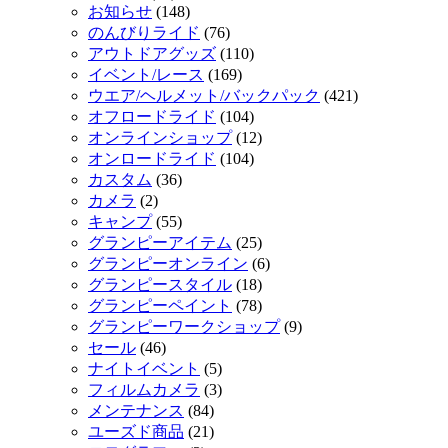
お知らせ
(148)
のんびりライド
(76)
アウトドアグッズ
(110)
イベント/レース
(169)
ウエア/ヘルメット/バックパック
(421)
オフロードライド
(104)
オンラインショップ
(12)
オンロードライド
(104)
カスタム
(36)
カメラ
(2)
キャンプ
(55)
グランピーアイテム
(25)
グランピーオンライン
(6)
グランピースタイル
(18)
グランピーペイント
(78)
グランピーワークショップ
(9)
セール
(46)
ナイトイベント
(5)
フィルムカメラ
(3)
メンテナンス
(84)
ユーズド商品
(21)