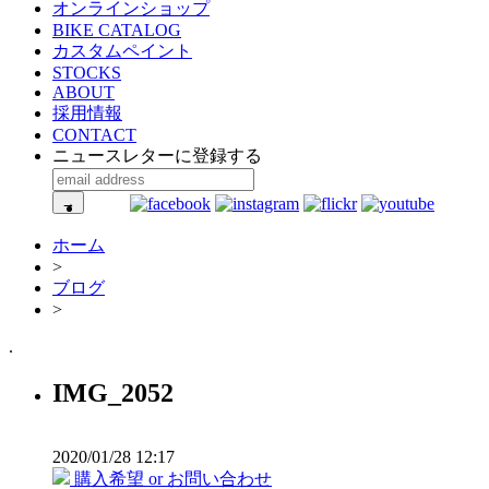
オンラインショップ
BIKE CATALOG
カスタムペイント
STOCKS
ABOUT
採用情報
CONTACT
ニュースレターに登録する
ホーム
>
ブログ
>
.
IMG_2052
2020/01/28 12:17
購入希望 or お問い合わせ