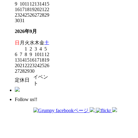
9
10
11
12
13
14
15
16
17
18
19
20
21
22
23
24
25
26
27
28
29
30
31
2026年9月
日
月
火
水
木
金
土
1
2
3
4
5
6
7
8
9
10
11
12
13
14
15
16
17
18
19
20
21
22
23
24
25
26
27
28
29
30
イベン
定休日
ト
Follow us!!