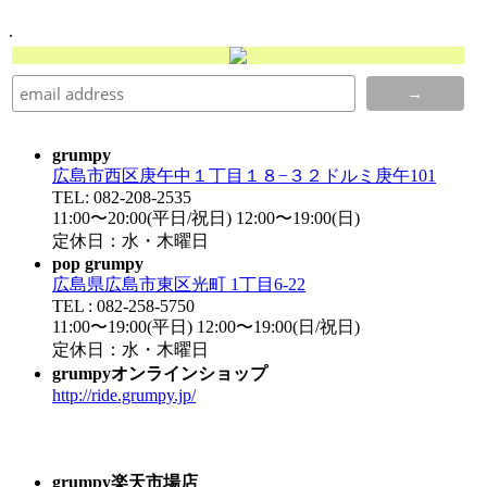
.
grumpy
広島市西区庚午中１丁目１８−３２ドルミ庚午101
TEL: 082-208-2535
11:00〜20:00(平日/祝日) 12:00〜19:00(日)
定休日：水・木曜日
pop grumpy
広島県広島市東区光町 1丁目6-22
TEL : 082-258-5750
11:00〜19:00(平日) 12:00〜19:00(日/祝日)
定休日：水・木曜日
grumpyオンラインショップ
http://ride.grumpy.jp/
grumpy楽天市場店