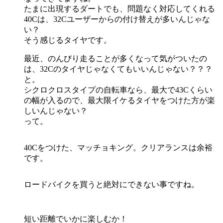
たまに出現するダートでも、問題なく対応してくれる
40Cは、32Cユーザーからの付け替えが多いんじゃな
い？
そう感じるタイヤです。
最近、のんびり走ることが多くなって気がついたの
は、32Cのタイヤじゃなくてもいいんじゃない？？？
と。
シクロクロスタイプの自転車なら、最大で43Cくらい
の幅が入るので、最大限イケるタイヤをつけた方が楽
しいんじゃない？
って。
40Cをつけた、マッチョキング。クリアランスは余裕
です。
ロードバイクを買うと絶対にできない事ですね。
短い距離でいかに楽しむか！