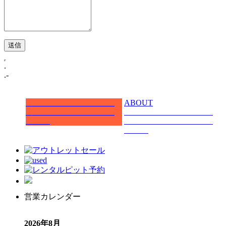
.
.-
ABOUT
営業カレンダー
2026年8月