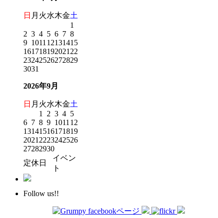
日
月
火
水
木
金
土
1
2
3
4
5
6
7
8
9
10
11
12
13
14
15
16
17
18
19
20
21
22
23
24
25
26
27
28
29
30
31
2026年9月
日
月
火
水
木
金
土
1
2
3
4
5
6
7
8
9
10
11
12
13
14
15
16
17
18
19
20
21
22
23
24
25
26
27
28
29
30
イベン
定休日
ト
Follow us!!