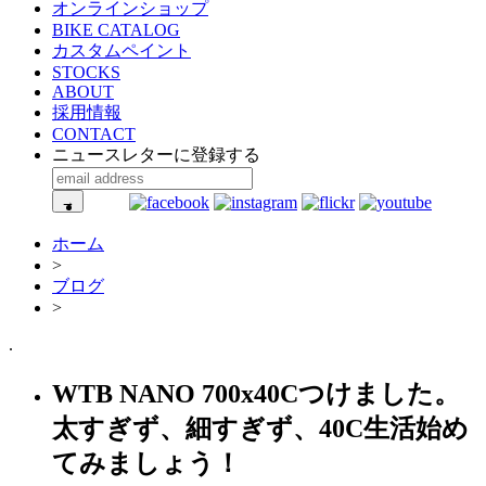
オンラインショップ
BIKE CATALOG
カスタムペイント
STOCKS
ABOUT
採用情報
CONTACT
ニュースレターに登録する
ホーム
>
ブログ
>
.
WTB NANO 700x40Cつけました。
太すぎず、細すぎず、40C生活始め
てみましょう！