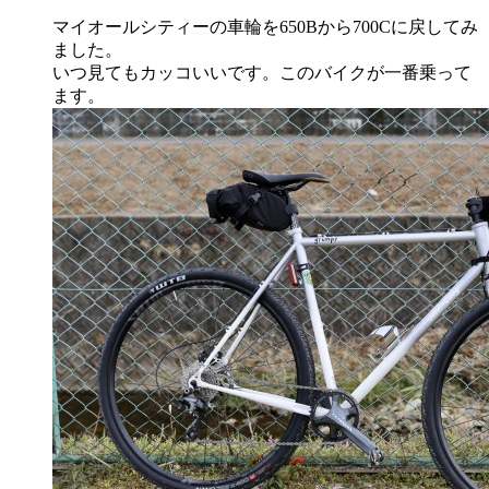
マイオールシティーの車輪を650Bから700Cに戻してみ
ました。
いつ見てもカッコいいです。このバイクが一番乗って
ます。