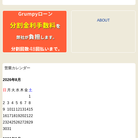
ABOUT
営業カレンダー
2026年8月
日
月
火
水
木
金
土
1
2
3
4
5
6
7
8
9
10
11
12
13
14
15
16
17
18
19
20
21
22
23
24
25
26
27
28
29
30
31