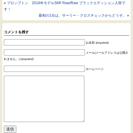
«
ブロンプトン 2018年モデルS6R Raw/Raw ブラックエディション入荷で
す！
最初の1台は、サーリー・クロスチェックからどうぞ。
»
コメントを残す
お名前 (required)
メール(メールアドレスは公開さ
れません。) (required)
ホームページ