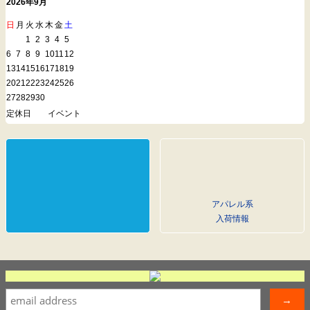
2026年9月
日
月
火
水
木
金
土
1
2
3
4
5
6
7
8
9
10
11
12
13
14
15
16
17
18
19
20
21
22
23
24
25
26
27
28
29
30
定休日
イベント
アパレル系
入荷情報