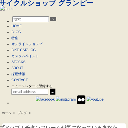
＞
HOME
BLOG
特集
オンラインショップ
BIKE CATALOG
カスタムペイント
STOCKS
ABOUT
採用情報
CONTACT
ニュースレターに登録する
ホーム
>
ブログ
>
.
プアップ！チタンフレームが気になっているあなた