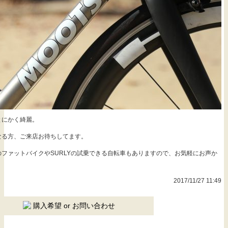
とにかく綺麗。
なる方、ご来店お待ちしてます。
ファットバイクやSURLYの試乗できる自転車もありますので、お気軽にお声か
2017/11/27 11:49
購入希望 or お問い合わせ