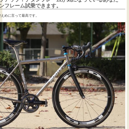
ンフレーム試乗できます。
控えめに言って最高です。