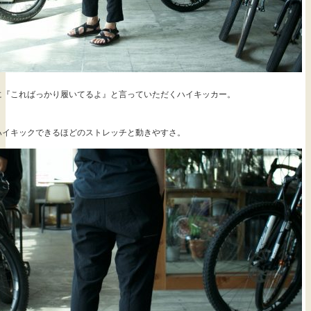
に『こればっかり履いてるよ』と言っていただくハイキッカー。
ハイキックできるほどのストレッチと動きやすさ。