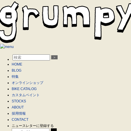
＞
HOME
BLOG
特集
オンラインショップ
BIKE CATALOG
カスタムペイント
STOCKS
ABOUT
採用情報
CONTACT
ニュースレターに登録する