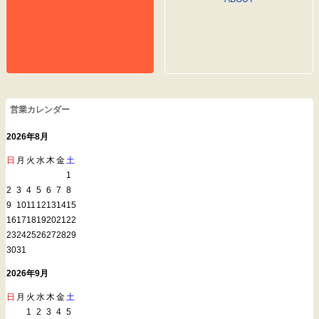
営業カレンダー
2026年8月
日
月
火
水
木
金
土
1
2
3
4
5
6
7
8
9
10
11
12
13
14
15
16
17
18
19
20
21
22
23
24
25
26
27
28
29
30
31
2026年9月
日
月
火
水
木
金
土
1
2
3
4
5