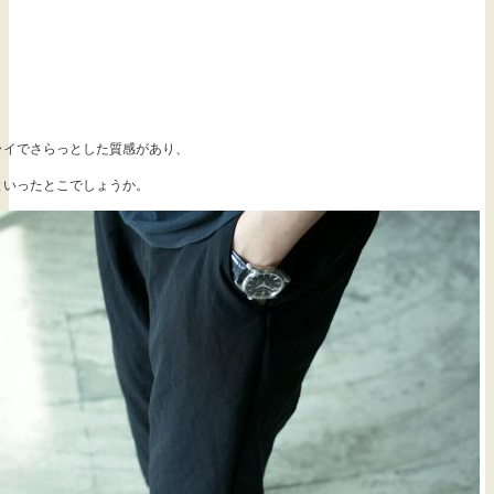
ライでさらっとした質感があり、
といったとこでしょうか。