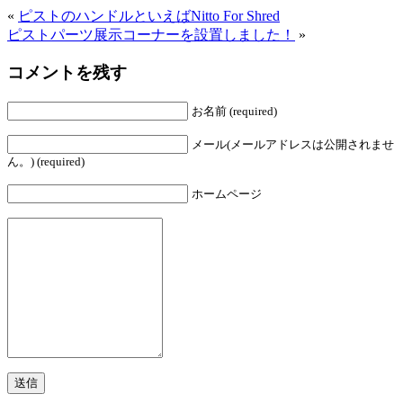
«
ピストのハンドルといえばNitto For Shred
ピストパーツ展示コーナーを設置しました！
»
コメントを残す
お名前 (required)
メール(メールアドレスは公開されませ
ん。) (required)
ホームページ