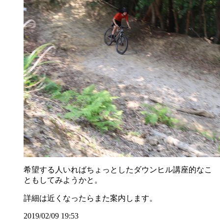
希望する人いればちょっとしたダウンヒル講座的なこ
ともしてみようかと。
詳細は近くなったらまた案内します。
2019/02/09 19:53