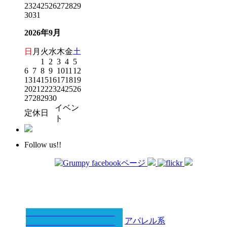
23
24
25
26
27
28
29
30
31
2026年9月
日
月
火
水
木
金
土
1
2
3
4
5
6
7
8
9
10
11
12
13
14
15
16
17
18
19
20
21
22
23
24
25
26
27
28
29
30
イベン
定休日
ト
Follow us!!
アパレル系