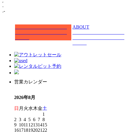
.
.-
ABOUT
営業カレンダー
2026年8月
日
月
火
水
木
金
土
1
2
3
4
5
6
7
8
9
10
11
12
13
14
15
16
17
18
19
20
21
22