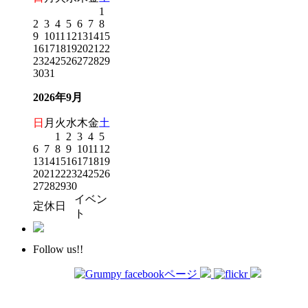
1
2
3
4
5
6
7
8
9
10
11
12
13
14
15
16
17
18
19
20
21
22
23
24
25
26
27
28
29
30
31
2026年9月
日
月
火
水
木
金
土
1
2
3
4
5
6
7
8
9
10
11
12
13
14
15
16
17
18
19
20
21
22
23
24
25
26
27
28
29
30
イベン
定休日
ト
Follow us!!