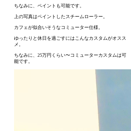
ちなみに、ペイントも可能です。
上の写真はペイントしたスチームローラー。
カフェが似合いそうなコミューター仕様。
ゆったりと休日を過ごすにはこんなカスタムがオスス
メ。
ちなみに、25万円くらい〜コミューターカスタムは可
能です。