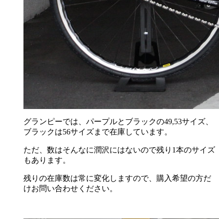
グランピーでは、パープルとブラックの49,53サイズ、
ブラックは56サイズまで在庫しています。
ただ、数はそんなに潤沢にはないので残り1本のサイズ
もあります。
残りの在庫数は常に変化しますので、購入希望の方だ
けお問い合わせください。