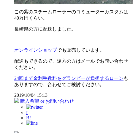
この紫のスチームローラーのコミューターカスタムは
40万円くらい。
長崎県の方に配送しました。
オンラインショップ
でも販売しています。
配送もできるので、遠方の方はメールでお問い合わせ
ください。
24回まで金利手数料をグランピーが負担するローン
も
ありますので、合わせてご検討ください。
2019/10/04 15:13
購入希望 or お問い合わせ
f
B!