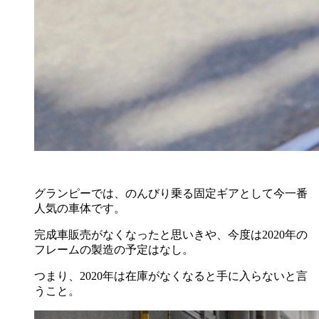
グランピーでは、のんびり乗る固定ギアとして今一番
人気の車体です。
完成車販売がなくなったと思いきや、今度は2020年の
フレームの製造の予定はなし。
つまり、2020年は在庫がなくなると手に入らないと言
うこと。