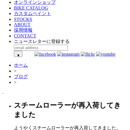
オンラインショップ
BIKE CATALOG
カスタムペイント
STOCKS
ABOUT
採用情報
CONTACT
ニュースレターに登録する
ホーム
>
ブログ
>
.
スチームローラーが再入荷してき
ました
ようやくスチームローラーが再入荷してきました。