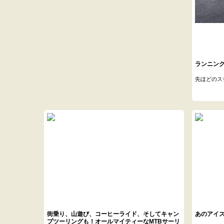
ランニング
先ほどのス
街乗り、山遊び、コーヒーライド、そしてキャン
あのアイ
プツーリングも！オールマイティーなMTBサーリ