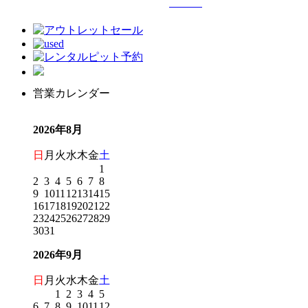
営業カレンダー
2026年8月
日
月
火
水
木
金
土
1
2
3
4
5
6
7
8
9
10
11
12
13
14
15
16
17
18
19
20
21
22
23
24
25
26
27
28
29
30
31
2026年9月
日
月
火
水
木
金
土
1
2
3
4
5
6
7
8
9
10
11
12