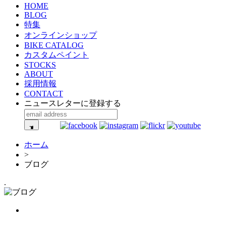
HOME
BLOG
特集
オンラインショップ
BIKE CATALOG
カスタムペイント
STOCKS
ABOUT
採用情報
CONTACT
ニュースレターに登録する
ホーム
>
ブログ
.