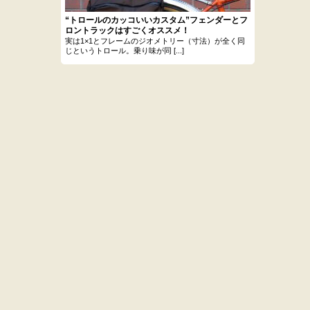
“トロールのカッコいいカスタム”フェンダーとフ
ロントラックはすごくオススメ！
実は1×1とフレームのジオメトリー（寸法）が全く同
じというトロール。乗り味が同 [...]
.