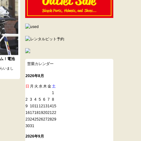
タム！電池
営業カレンダー
らいまし
2026年8月
日
月
火
水
木
金
土
1
2
3
4
5
6
7
8
9
10
11
12
13
14
15
16
17
18
19
20
21
22
23
24
25
26
27
28
29
30
31
2026年9月