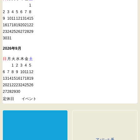
1
2
3
4
5
6
7
8
9
10
11
12
13
14
15
16
17
18
19
20
21
22
23
24
25
26
27
28
29
30
31
2026年9月
日
月
火
水
木
金
土
1
2
3
4
5
6
7
8
9
10
11
12
13
14
15
16
17
18
19
20
21
22
23
24
25
26
27
28
29
30
定休日
イベント
アパレル系