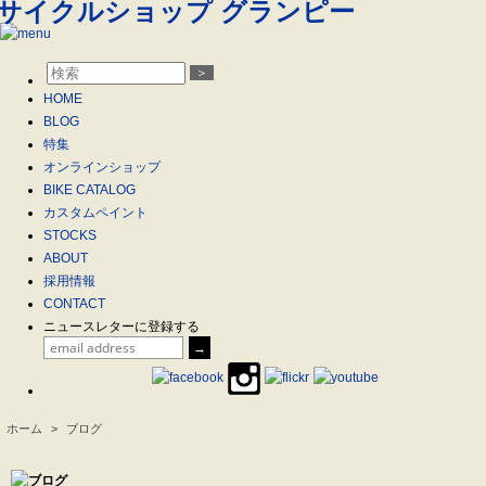
＞
HOME
BLOG
特集
オンラインショップ
BIKE CATALOG
カスタムペイント
STOCKS
ABOUT
採用情報
CONTACT
ニュースレターに登録する
ホーム
>
ブログ
.