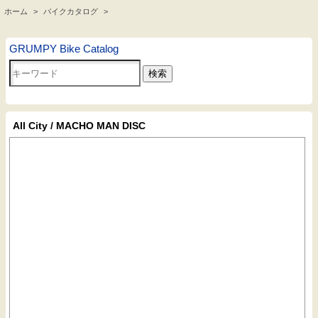
ホーム
>
バイクカタログ
>
.
GRUMPY Bike Catalog
All City / MACHO MAN DISC