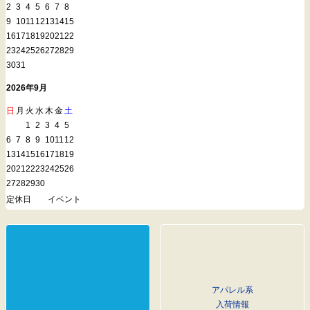
2
3
4
5
6
7
8
9
10
11
12
13
14
15
16
17
18
19
20
21
22
23
24
25
26
27
28
29
30
31
2026年9月
日
月
火
水
木
金
土
1
2
3
4
5
6
7
8
9
10
11
12
13
14
15
16
17
18
19
20
21
22
23
24
25
26
27
28
29
30
定休日
イベント
アパレル系
入荷情報