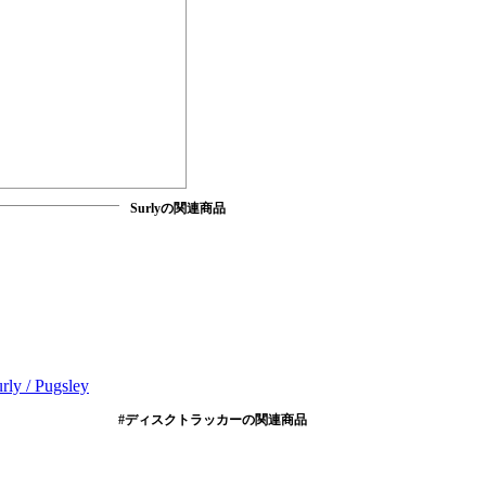
Surlyの関連商品
rly / Pugsley
#ディスクトラッカーの関連商品