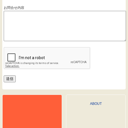
お問合せ内容
ABOUT