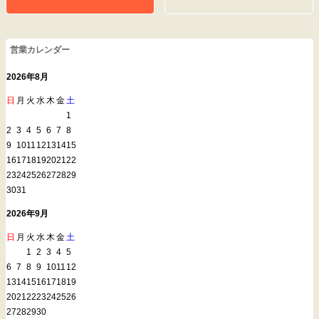
営業カレンダー
2026年8月
日
月
火
水
木
金
土
1
2
3
4
5
6
7
8
9
10
11
12
13
14
15
16
17
18
19
20
21
22
23
24
25
26
27
28
29
30
31
2026年9月
日
月
火
水
木
金
土
1
2
3
4
5
6
7
8
9
10
11
12
13
14
15
16
17
18
19
20
21
22
23
24
25
26
27
28
29
30