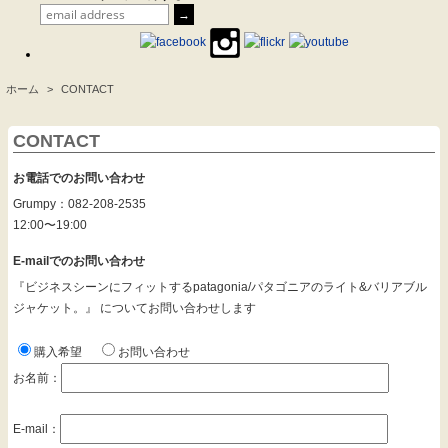
ホーム
>
CONTACT
.
CONTACT
お電話でのお問い合わせ
Grumpy：082-208-2535
12:00〜19:00
E-mailでのお問い合わせ
『ビジネスシーンにフィットするpatagonia/パタゴニアのライト&バリアブル
ジャケット。』 についてお問い合わせします
購入希望
お問い合わせ
お名前：
E-mail：