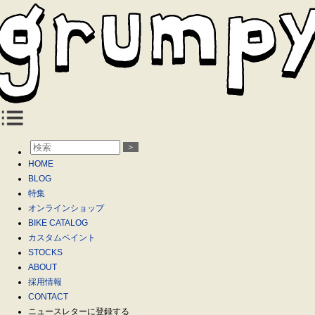
＞
HOME
BLOG
特集
オンラインショップ
BIKE CATALOG
カスタムペイント
STOCKS
ABOUT
採用情報
CONTACT
ニュースレターに登録する