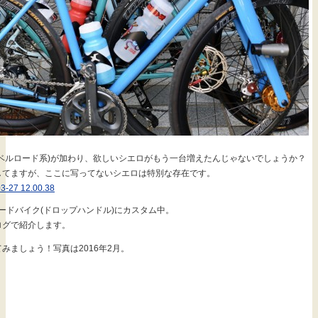
ラベルロード系)が加わり、欲しいシエロがもう一台増えたんじゃないでしょうか？
してますが、ここに写ってないシエロは特別な存在です。
ードバイク(ドロップハンドル)にカスタム中。
ログで紹介します。
みましょう！写真は2016年2月。