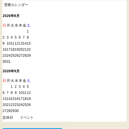
営業カレンダー
2026年8月
日
月
火
水
木
金
土
1
2
3
4
5
6
7
8
9
10
11
12
13
14
15
16
17
18
19
20
21
22
23
24
25
26
27
28
29
30
31
2026年9月
日
月
火
水
木
金
土
1
2
3
4
5
6
7
8
9
10
11
12
13
14
15
16
17
18
19
20
21
22
23
24
25
26
27
28
29
30
定休日
イベント