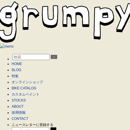
＞
HOME
BLOG
特集
オンラインショップ
BIKE CATALOG
カスタムペイント
STOCKS
ABOUT
採用情報
CONTACT
ニュースレターに登録する