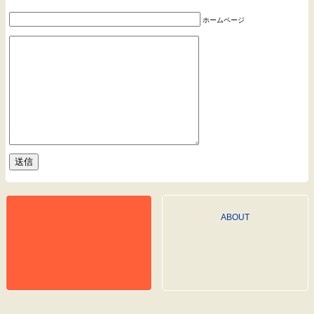
ホームページ
ABOUT