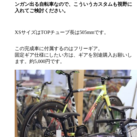
ンガン出る自転車なので、こういうカスタムも視野に
入れてご検討ください。
XSサイズはTOPチューブ長は505mmです。
この完成車に付属するのはフリーギア。
固定ギア仕様にしたい方は、ギアを別途購入お願いし
ます。約5,000円です。