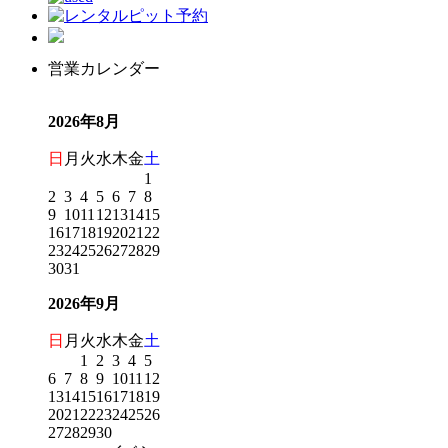
営業カレンダー
2026年8月
日
月
火
水
木
金
土
1
2
3
4
5
6
7
8
9
10
11
12
13
14
15
16
17
18
19
20
21
22
23
24
25
26
27
28
29
30
31
2026年9月
日
月
火
水
木
金
土
1
2
3
4
5
6
7
8
9
10
11
12
13
14
15
16
17
18
19
20
21
22
23
24
25
26
27
28
29
30