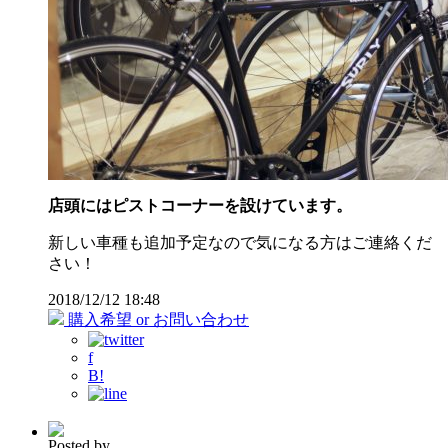
店頭にはピストコーナーを設けています。
新しい車種も追加予定なので気になる方はご連絡くだ
さい！
2018/12/12 18:48
購入希望 or お問い合わせ
f
B!
Posted by