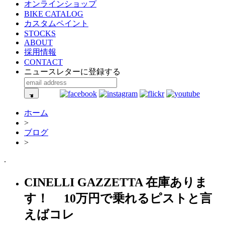
オンラインショップ
BIKE CATALOG
カスタムペイント
STOCKS
ABOUT
採用情報
CONTACT
ニュースレターに登録する
ホーム
>
ブログ
>
.
CINELLI GAZZETTA 在庫ありま
す！ 10万円で乗れるピストと言
えばコレ