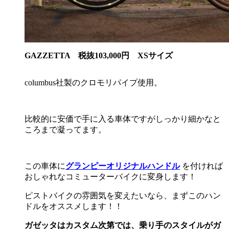
GAZZETTA 税抜103,000円 XSサイズ
columbus社製のクロモリパイプ使用。
比較的に安価で手に入る車体ですがしっかり細かなと
ころまで凝ってます。
この車体に
グランピーオリジナルハンドル
を付ければ
おしゃれなコミューターバイクに変身します！
ピストバイクの雰囲気を変えたいなら、まずこのハン
ドルをオススメします！！
ガゼッタはカスタム次第では、乗り手のスタイルがガ