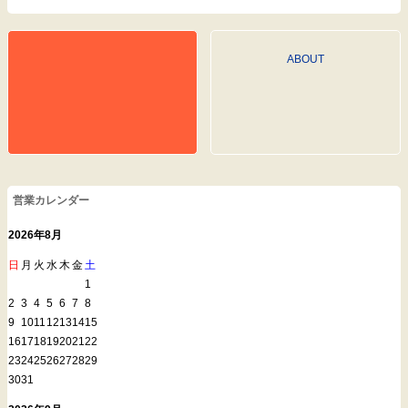
ABOUT
営業カレンダー
2026年8月
日
月
火
水
木
金
土
1
2
3
4
5
6
7
8
9
10
11
12
13
14
15
16
17
18
19
20
21
22
23
24
25
26
27
28
29
30
31