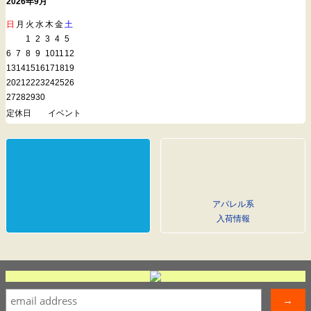
2026年9月
日
月
火
水
木
金
土
1
2
3
4
5
6
7
8
9
10
11
12
13
14
15
16
17
18
19
20
21
22
23
24
25
26
27
28
29
30
定休日
イベント
アパレル系
入荷情報