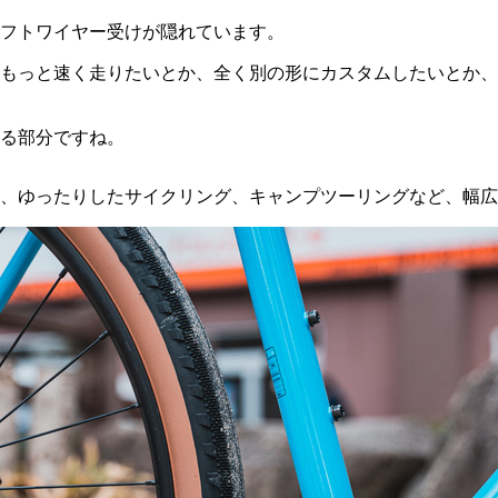
フトワイヤー受けが隠れています。
もっと速く走りたいとか、全く別の形にカスタムしたいとか、
る部分ですね。
、ゆったりしたサイクリング、キャンプツーリングなど、幅広