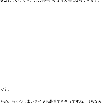
タムしていくならここの規格がかなり大切になってきます。
です。
あるため、もう少し太いタイヤも装着できそうですね。（ちなみ