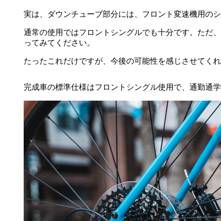
実は、ダウンチューブ部分には、フロント変速機用のシ
通常の使用ではフロントシングルでも十分です。ただ、
ってみてください。
たったこれだけですが、今後の可能性を感じさせてくれ
完成車の標準仕様はフロントシングル使用で、通勤通学