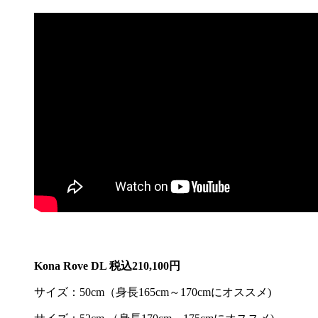
Kona Rove DL 税込210,100円
サイズ：50cm（身長165cm～170cmにオススメ)