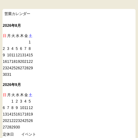
営業カレンダー
2026年8月
日
月
火
水
木
金
土
1
2
3
4
5
6
7
8
9
10
11
12
13
14
15
16
17
18
19
20
21
22
23
24
25
26
27
28
29
30
31
2026年9月
日
月
火
水
木
金
土
1
2
3
4
5
6
7
8
9
10
11
12
13
14
15
16
17
18
19
20
21
22
23
24
25
26
27
28
29
30
定休日
イベント