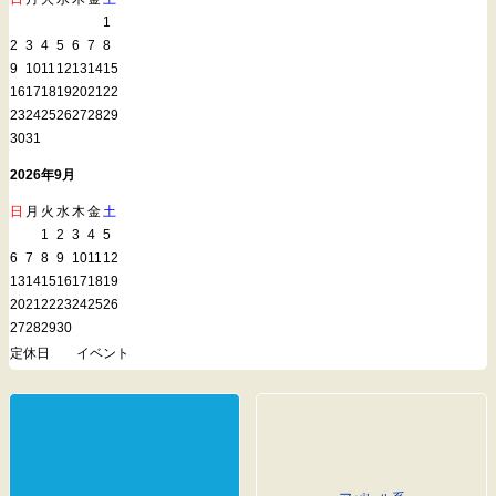
1
2
3
4
5
6
7
8
9
10
11
12
13
14
15
16
17
18
19
20
21
22
23
24
25
26
27
28
29
30
31
2026年9月
日
月
火
水
木
金
土
1
2
3
4
5
6
7
8
9
10
11
12
13
14
15
16
17
18
19
20
21
22
23
24
25
26
27
28
29
30
定休日
イベント