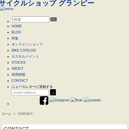
＞
HOME
BLOG
特集
オンラインショップ
BIKE CATALOG
カスタムペイント
STOCKS
ABOUT
採用情報
CONTACT
ニュースレターに登録する
ホーム
>
CONTACT
.
CONTACT