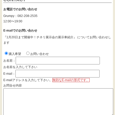
お電話でのお問い合わせ
Grumpy：082-208-2535
12:00〜19:00
E-mailでのお問い合わせ
『1月20日まで開催中！チネリ展示会の展示車紹介』 についてお問い合わせし
ます
購入希望
お問い合わせ
お名前：
お名前を入力して下さい
E-mail：
E-mailアドレスを入力して下さい。
無効なE-mailの形式です。
お問合せ内容