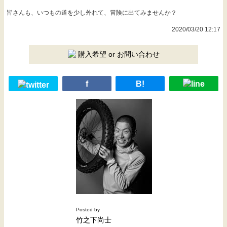
皆さんも、いつもの道を少し外れて、冒険に出てみませんか？
2020/03/20 12:17
購入希望 or お問い合わせ
f
B!
Posted by
竹之下尚士