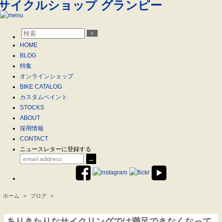
＞
HOME
BLOG
特集
オンラインショップ
BIKE CATALOG
カスタムペイント
STOCKS
ABOUT
採用情報
CONTACT
ニュースレターに登録する
ホーム
>
ブログ
>
.
ありきたりなサイクリングでは満足できなくなって