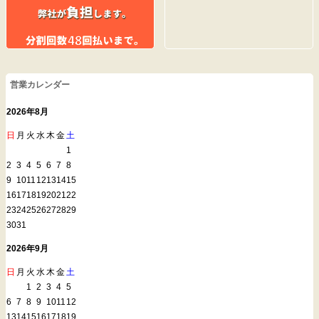
営業カレンダー
2026年8月
日
月
火
水
木
金
土
1
2
3
4
5
6
7
8
9
10
11
12
13
14
15
16
17
18
19
20
21
22
23
24
25
26
27
28
29
30
31
2026年9月
日
月
火
水
木
金
土
1
2
3
4
5
6
7
8
9
10
11
12
13
14
15
16
17
18
19