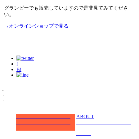
グランピーでも販売していますので是非見てみてくださ
い。
→オンラインショップで見る
f
B!
.
.
ABOUT