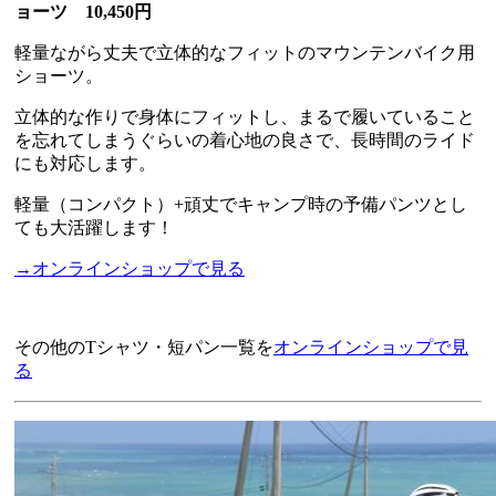
ョーツ 10,450円
軽量ながら丈夫で立体的なフィットのマウンテンバイク用
ショーツ。
立体的な作りで身体にフィットし、まるで履いていること
を忘れてしまうぐらいの着心地の良さで、長時間のライド
にも対応します。
軽量（コンパクト）+頑丈でキャンプ時の予備パンツとし
ても大活躍します！
→オンラインショップで見る
その他のTシャツ・短パン一覧を
オンラインショップで見
る