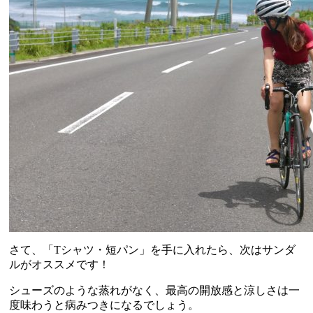
さて、「Tシャツ・短パン」を手に入れたら、次はサンダ
ルがオススメです！
シューズのような蒸れがなく、最高の開放感と涼しさは一
度味わうと病みつきになるでしょう。