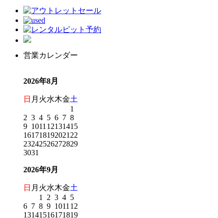
営業カレンダー
2026年8月
日
月
火
水
木
金
土
1
2
3
4
5
6
7
8
9
10
11
12
13
14
15
16
17
18
19
20
21
22
23
24
25
26
27
28
29
30
31
2026年9月
日
月
火
水
木
金
土
1
2
3
4
5
6
7
8
9
10
11
12
13
14
15
16
17
18
19