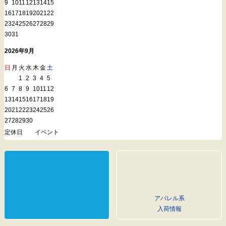
9
10
11
12
13
14
15
16
17
18
19
20
21
22
23
24
25
26
27
28
29
30
31
2026年9月
日
月
火
水
木
金
土
1
2
3
4
5
6
7
8
9
10
11
12
13
14
15
16
17
18
19
20
21
22
23
24
25
26
27
28
29
30
定休日
イベント
アパレル系
入荷情報