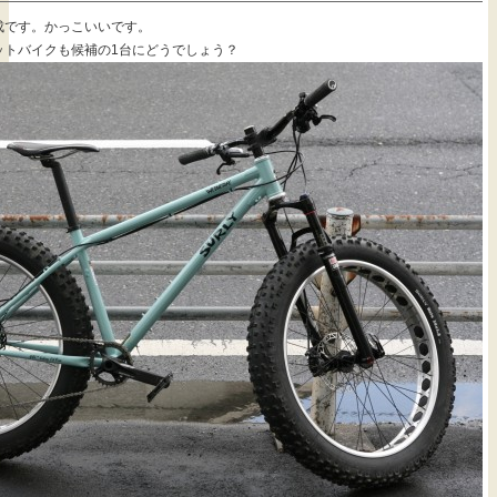
イズ完成です。かっこいいです。
ットバイクも候補の1台にどうでしょう？