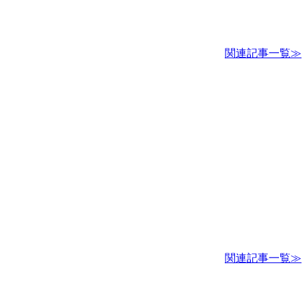
関連記事一覧≫
関連記事一覧≫