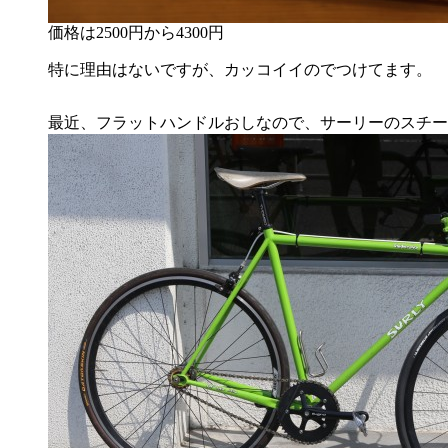
価格は2500円から4300円
特に理由はないですが、カッコイイのでつけてます。
最近、フラットハンドルおしなので、サーリーのスチー