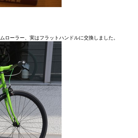
ムローラー、実はフラットハンドルに交換しました。