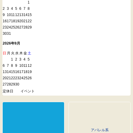
1
2
3
4
5
6
7
8
9
10
11
12
13
14
15
16
17
18
19
20
21
22
23
24
25
26
27
28
29
30
31
2026年9月
日
月
火
水
木
金
土
1
2
3
4
5
6
7
8
9
10
11
12
13
14
15
16
17
18
19
20
21
22
23
24
25
26
27
28
29
30
定休日
イベント
アパレル系