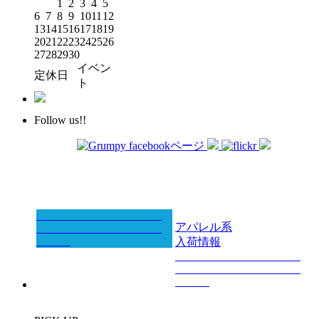
1
2
3
4
5
6
7
8
9
10
11
12
13
14
15
16
17
18
19
20
21
22
23
24
25
26
27
28
29
30
イベン
定休日
ト
Follow us!!
アパレル系
入荷情報