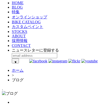
HOME
BLOG
特集
オンラインショップ
BIKE CATALOG
カスタムペイント
STOCKS
ABOUT
採用情報
CONTACT
ニュースレターに登録する
ホーム
>
ブログ
.