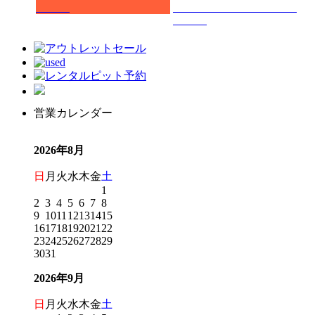
営業カレンダー
2026年8月
日
月
火
水
木
金
土
1
2
3
4
5
6
7
8
9
10
11
12
13
14
15
16
17
18
19
20
21
22
23
24
25
26
27
28
29
30
31
2026年9月
日
月
火
水
木
金
土