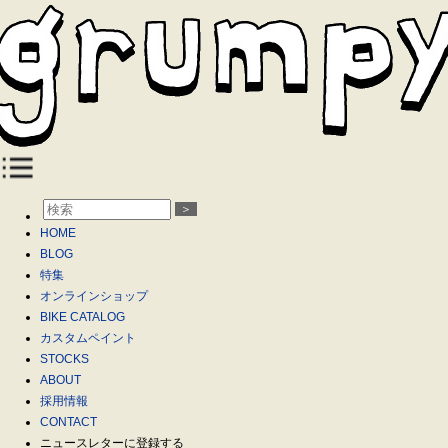
＞
HOME
BLOG
特集
オンラインショップ
BIKE CATALOG
カスタムペイント
STOCKS
ABOUT
採用情報
CONTACT
ニュースレターに登録する