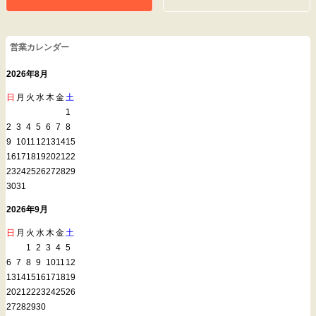
営業カレンダー
2026年8月
日
月
火
水
木
金
土
1
2
3
4
5
6
7
8
9
10
11
12
13
14
15
16
17
18
19
20
21
22
23
24
25
26
27
28
29
30
31
2026年9月
日
月
火
水
木
金
土
1
2
3
4
5
6
7
8
9
10
11
12
13
14
15
16
17
18
19
20
21
22
23
24
25
26
27
28
29
30