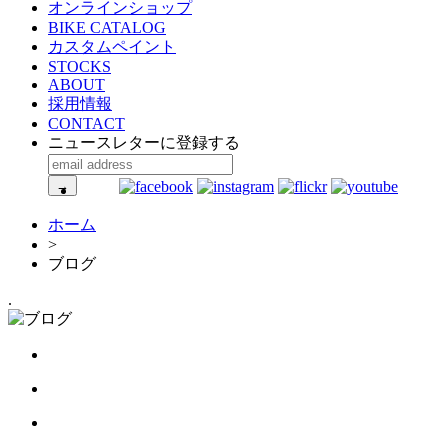
オンラインショップ
BIKE CATALOG
カスタムペイント
STOCKS
ABOUT
採用情報
CONTACT
ニュースレターに登録する
ホーム
>
ブログ
.