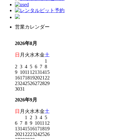
営業カレンダー
2026年8月
日
月
火
水
木
金
土
1
2
3
4
5
6
7
8
9
10
11
12
13
14
15
16
17
18
19
20
21
22
23
24
25
26
27
28
29
30
31
2026年9月
日
月
火
水
木
金
土
1
2
3
4
5
6
7
8
9
10
11
12
13
14
15
16
17
18
19
20
21
22
23
24
25
26