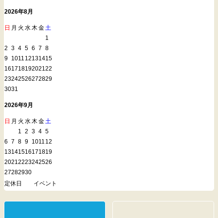
2026年8月
日
月
火
水
木
金
土
1
2
3
4
5
6
7
8
9
10
11
12
13
14
15
16
17
18
19
20
21
22
23
24
25
26
27
28
29
30
31
2026年9月
日
月
火
水
木
金
土
1
2
3
4
5
6
7
8
9
10
11
12
13
14
15
16
17
18
19
20
21
22
23
24
25
26
27
28
29
30
定休日
イベント