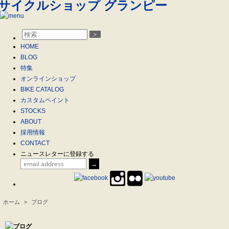
＞
HOME
BLOG
特集
オンラインショップ
BIKE CATALOG
カスタムペイント
STOCKS
ABOUT
採用情報
CONTACT
ニュースレターに登録する
ホーム
>
ブログ
.