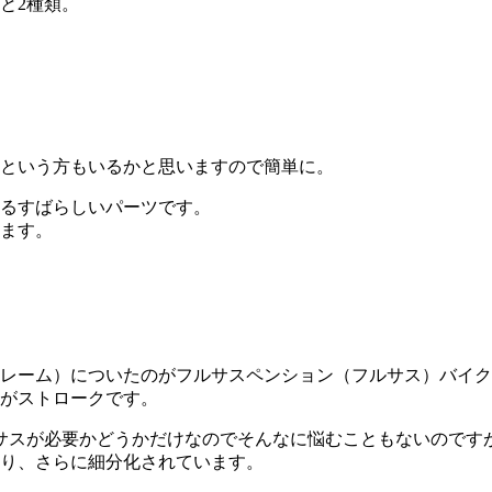
と2種類。
という方もいるかと思いますので簡単に。
るすばらしいパーツです。
ます。
レーム）についたのがフルサスペンション（フルサス）バイク
がストロークです。
サスが必要かどうかだけなのでそんなに悩むこともないのです
り、さらに細分化されています。