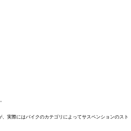
。
が、実際にはバイクのカテゴリによってサスペンションのスト