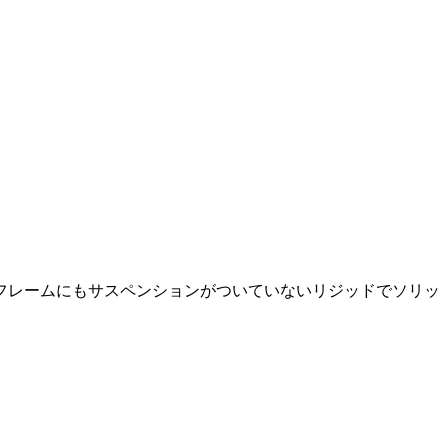
フレームにもサスペンションがついていないリジッドでソリッ