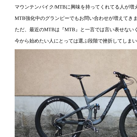
マウンテンバイク/MTBに興味を持ってくれてる人が増
MTB強化中のグランピーでもお問い合わせが増えてき
ただ、最近のMTBは『MTB』と一言では言い表せな
今から始めたい人にとっては選ぶ段階で挫折してしまい