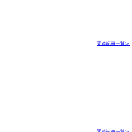
関連記事一覧≫
関連記事一覧≫