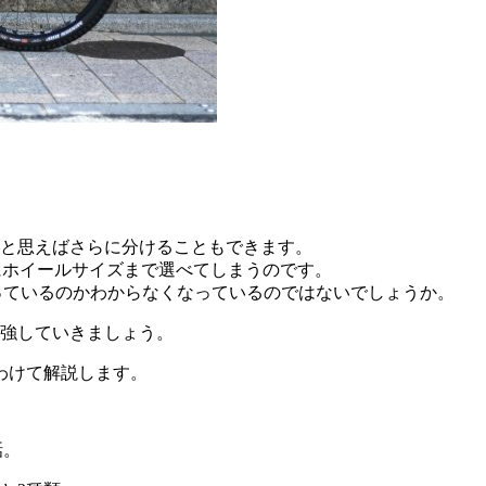
と思えばさらに分けることもできます。
らにホイールサイズまで選べてしまうのです。
っているのかわからなくなっているのではないでしょうか。
強していきましょう。
わけて解説します。
話。