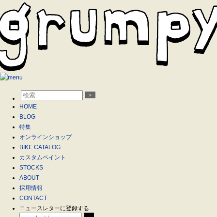
＞
HOME
BLOG
特集
オンラインショップ
BIKE CATALOG
カスタムペイント
STOCKS
ABOUT
採用情報
CONTACT
ニュースレターに登録する