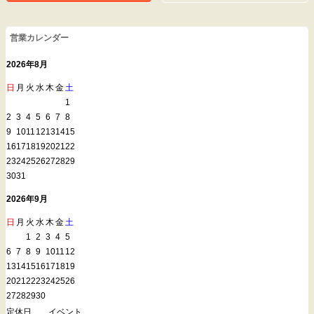
営業カレンダー
2026年8月
日
月
火
水
木
金
土
1
2
3
4
5
6
7
8
9
10
11
12
13
14
15
16
17
18
19
20
21
22
23
24
25
26
27
28
29
30
31
2026年9月
日
月
火
水
木
金
土
1
2
3
4
5
6
7
8
9
10
11
12
13
14
15
16
17
18
19
20
21
22
23
24
25
26
27
28
29
30
定休日
イベント